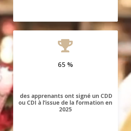

65 %
des apprenants ont signé un CDD
ou CDI à l’issue de la formation en
2025