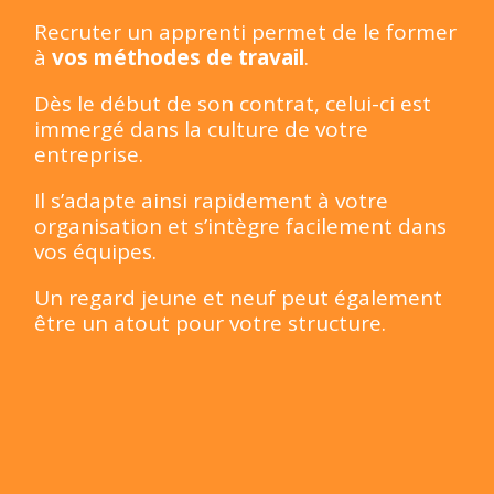
Recruter un apprenti permet de le former
à
vos méthodes de travail
.
Dès le début de son contrat, celui-ci est
immergé dans la culture de votre
entreprise.
Il s’adapte ainsi rapidement à votre
organisation et s’intègre facilement dans
vos équipes.
Un regard jeune et neuf peut également
être un atout pour votre structure.