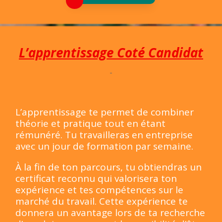
L’apprentissage
Coté Candidat
L’apprentissage te permet de combiner
théorie et pratique tout en étant
rémunéré. Tu travailleras en entreprise
avec un jour de formation par semaine.
À la fin de ton parcours, tu obtiendras un
certificat reconnu qui valorisera ton
expérience et tes compétences sur le
marché du travail. Cette expérience te
donnera un avantage lors de ta recherche