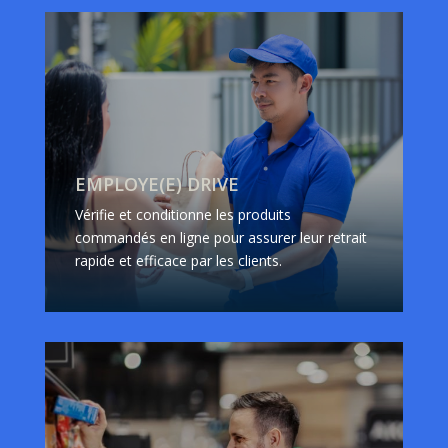
EMPLOYE(E) DRIVE
Vérifie et conditionne les produits
commandés en ligne pour assurer leur retrait
rapide et efficace par les clients.