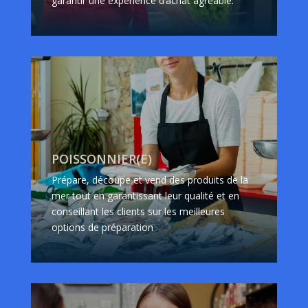
garantir une expérience d’achat agréable.
POISSONNIER(E)
Prépare, découpe et vend des produits de la
mer tout en garantissant leur qualité et en
conseillant les clients sur les meilleures
options de préparation