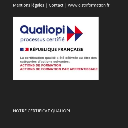
Mentions légales
|
Contact
|
www.distriformation.fr
NOTRE CERTIFICAT QUALIOPI