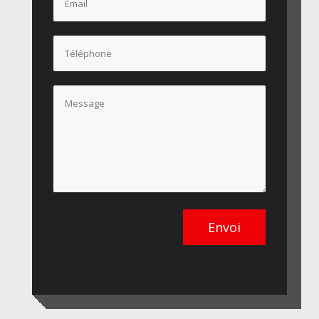
Envoi