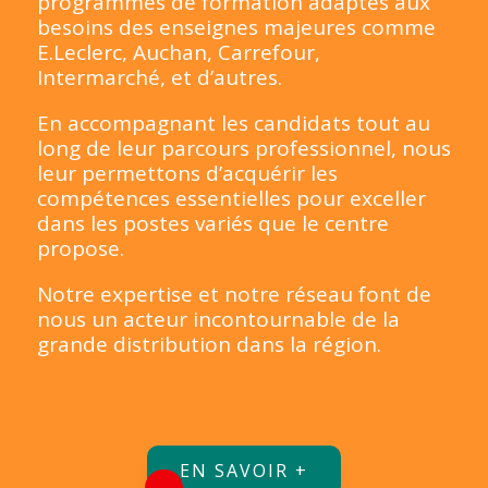
programmes de formation adaptés aux
besoins des enseignes majeures comme
E.Leclerc, Auchan, Carrefour,
Intermarché, et d’autres.
En accompagnant les candidats tout au
long de leur parcours professionnel, nous
leur permettons d’acquérir les
compétences essentielles pour exceller
dans les postes variés que le centre
propose.
Notre expertise et notre réseau font de
nous un acteur incontournable de la
grande distribution dans la région.
EN SAVOIR +