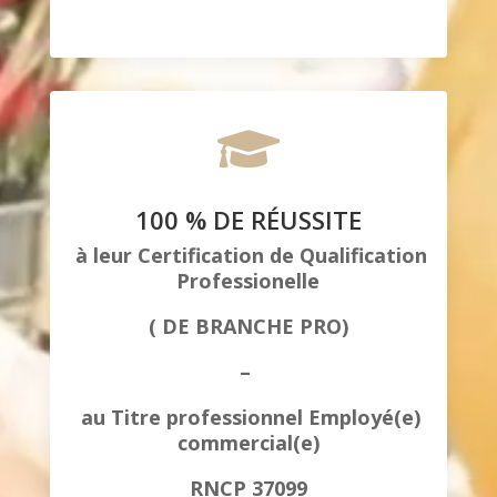

100 % DE RÉUSSITE
à leur Certification de Qualification
Professionelle
( DE BRANCHE PRO)
–
au Titre professionnel Employé(e)
commercial(e)
RNCP 37099