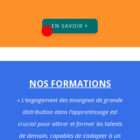
EN SAVOIR +
NOS FORMATIONS
« L’engagement des enseignes de grande
distribution dans l’apprentissage est
crucial pour attirer et former les talents
de demain, capables de s’adapter à un