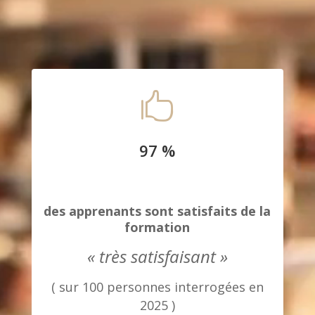

97 %
des apprenants sont satisfaits de la
formation
« très satisfaisant »
( sur 100 personnes interrogées en
2025 )