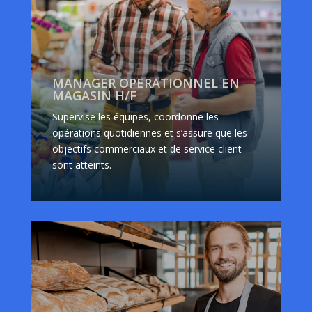
MANAGER OPERATIONNEL EN
MAGASIN H/F
Supervise les équipes, coordonne les
opérations quotidiennes et s’assure que les
objectifs commerciaux et de service client
sont atteints.