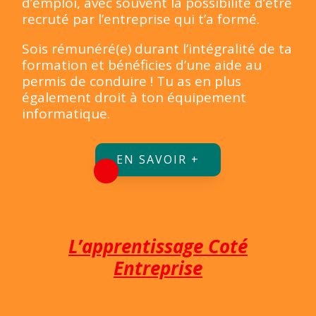
d’emploi, avec souvent la possibilité d’être
recruté par l’entreprise qui t’a formé.
Sois rémunéré(e) durant l’intégralité de ta
formation et bénéficies d’une aide au
permis de conduire ! Tu as en plus
également droit à ton équipement
informatique.
EN SAVOIR +
L’apprentissage Coté
Entreprise