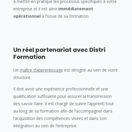
à mettre en pratique les processus spécifiques à votre
entreprise et il est ainsi
immédiatement
opérationnel
à l’issue de sa formation.
Un réel partenariat avec Distri
Formation
Un
maître d’apprentissage
est désigné au sein de votre
structure.
Il doit avoir une expérience professionnelle et une
qualification suffisante pour assurer la transmission
des savoir-faire. Il est chargé de suivre l’apprenti tout
au long de sa formation afin de l’accompagner dans
l’acquisition des compétences visées et dans son
intégration au sein de l’entreprise.