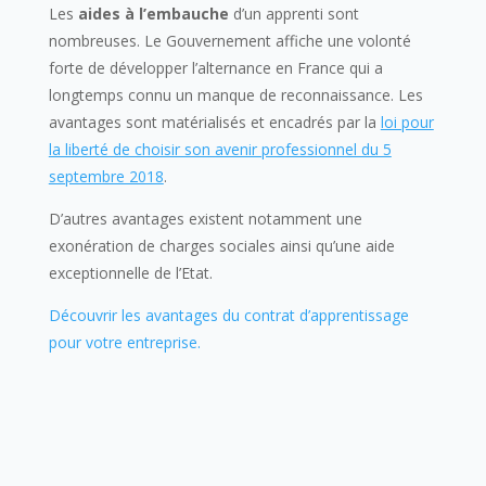
Les
aides à l’embauche
d’un apprenti sont
nombreuses. Le Gouvernement affiche une volonté
forte de développer l’alternance en France qui a
longtemps connu un manque de reconnaissance. Les
avantages sont matérialisés et encadrés par la
loi pour
la liberté de choisir son avenir professionnel du 5
septembre 2018
.
D’autres avantages existent notamment une
exonération de charges sociales ainsi qu’une aide
exceptionnelle de l’Etat.
Découvrir les avantages du contrat d’apprentissage
pour votre entreprise.