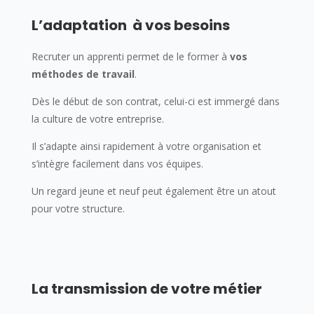
L’adaptation à vos besoins
Recruter un apprenti permet de le former à
vos
méthodes de travail
.
Dès le début de son contrat, celui-ci est immergé dans
la culture de votre entreprise.
Il s’adapte ainsi rapidement à votre organisation et
s’intègre facilement dans vos équipes.
Un regard jeune et neuf peut également être un atout
pour votre structure.
La transmission de votre métier