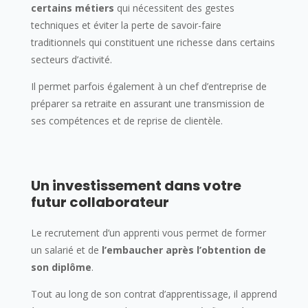
certains métiers
qui nécessitent des gestes
techniques et éviter la perte de savoir-faire
traditionnels qui constituent une richesse dans certains
secteurs d’activité.
Il permet parfois également à un chef d’entreprise de
préparer sa retraite en assurant une transmission de
ses compétences et de reprise de clientèle.
Un investissement dans votre
futur collaborateur
Le recrutement d’un apprenti vous permet de former
un salarié et de
l’embaucher après l’obtention de
son diplôme
.
Tout au long de son contrat d’apprentissage, il apprend