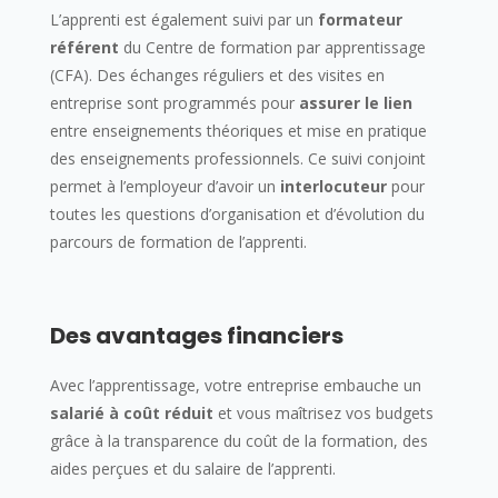
L’apprenti est également suivi par un
formateur
référent
du Centre de formation par apprentissage
(CFA). Des échanges réguliers et des visites en
entreprise sont programmés pour
assurer le lien
entre enseignements théoriques et mise en pratique
des enseignements professionnels. Ce suivi conjoint
permet à l’employeur d’avoir un
interlocuteur
pour
toutes les questions d’organisation et d’évolution du
parcours de formation de l’apprenti.
Des avantages financiers
Avec l’apprentissage, votre entreprise embauche un
salarié à coût réduit
et vous maîtrisez vos budgets
grâce à la transparence du coût de la formation, des
aides perçues et du salaire de l’apprenti.