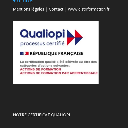
+ d’infos
Mentions légales
|
Contact
|
www.distriformation.fr
NOTRE CERTIFICAT QUALIOPI