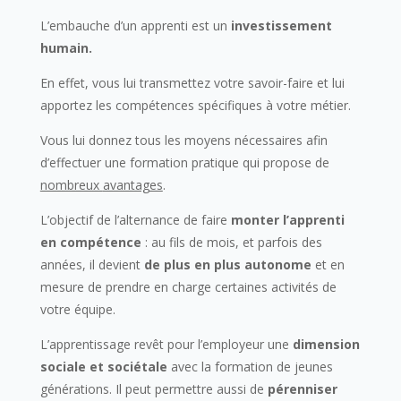
L’embauche d’un apprenti est un
investissement
humain.
En effet, vous lui transmettez votre savoir-faire et lui
apportez les compétences spécifiques à votre métier.
Vous lui donnez tous les moyens nécessaires afin
d’effectuer une formation pratique qui propose de
nombreux
avantages
.
L’objectif de l’alternance de faire
monter l’apprenti
en compétence
: au fils de mois, et parfois des
années, il devient
de plus en plus autonome
et en
mesure de prendre en charge certaines activités de
votre équipe.
L’apprentissage revêt pour l’employeur une
dimension
sociale et sociétale
avec la formation de jeunes
générations. Il peut permettre aussi de
pérenniser