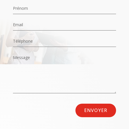
ENVOYER