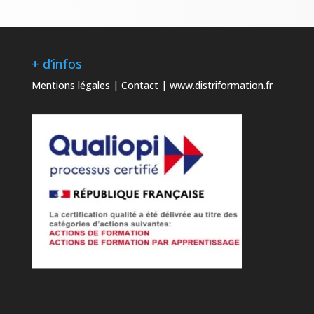
+ d’infos
Mentions légales
|
Contact
|
www.distriformation.fr