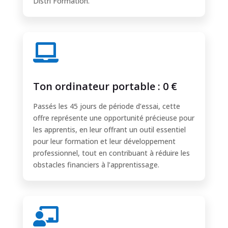
Distri Formation.

Ton ordinateur portable : 0 €
Passés les 45 jours de période d’essai, cette
offre représente une opportunité précieuse pour
les apprentis, en leur offrant un outil essentiel
pour leur formation et leur développement
professionnel, tout en contribuant à réduire les
obstacles financiers à l’apprentissage.
