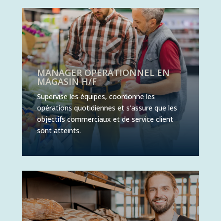
MANAGER OPERATIONNEL EN
MAGASIN H/F
Supervise les équipes, coordonne les
opérations quotidiennes et s’assure que les
objectifs commerciaux et de service client
sont atteints.