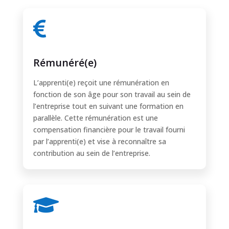

Rémunéré(e)
L’apprenti(e) reçoit une rémunération en
fonction de son âge pour son travail au sein de
l’entreprise tout en suivant une formation en
parallèle. Cette rémunération est une
compensation financière pour le travail fourni
par l’apprenti(e) et vise à reconnaître sa
contribution au sein de l’entreprise.
