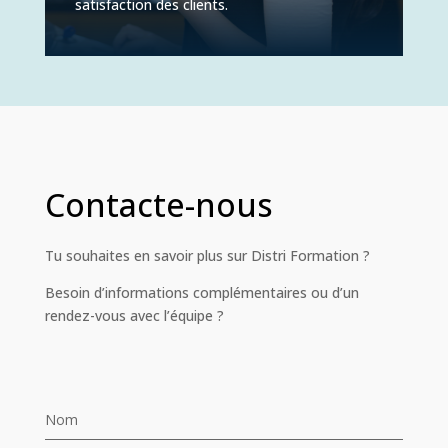
satisfaction des clients.
Contacte-nous
Tu souhaites en savoir plus sur Distri Formation ?
Besoin d’informations complémentaires ou d’un
rendez-vous avec l’équipe ?