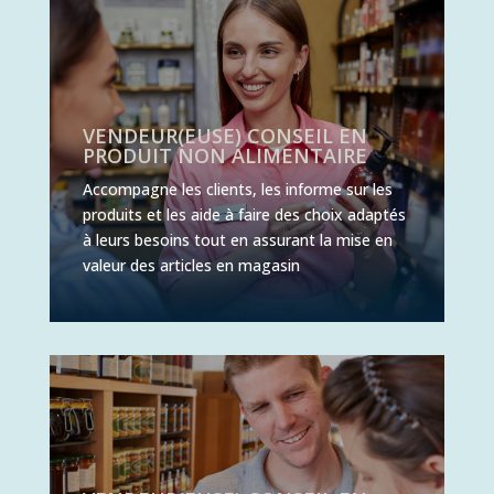
VENDEUR(EUSE) CONSEIL EN
PRODUIT NON ALIMENTAIRE
Accompagne les clients, les informe sur les
produits et les aide à faire des choix adaptés
à leurs besoins tout en assurant la mise en
valeur des articles en magasin