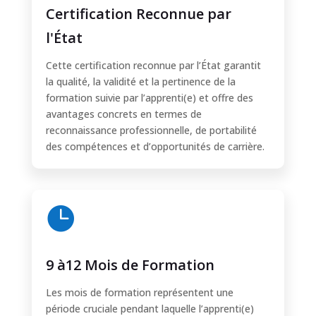
Certification Reconnue par
l'État
Cette certification reconnue par l’État garantit
la qualité, la validité et la pertinence de la
formation suivie par l’apprenti(e) et offre des
avantages concrets en termes de
reconnaissance professionnelle, de portabilité
des compétences et d’opportunités de carrière.

9 à12 Mois de Formation
Les mois de formation représentent une
période cruciale pendant laquelle l’apprenti(e)