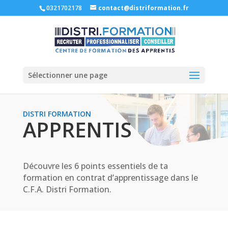
0321702178
contact@distriformation.fr
Sélectionner une page
DISTRI FORMATION
APPRENTIS
Découvre les 6 points essentiels de ta
formation en contrat d’apprentissage dans le
C.F.A. Distri Formation.