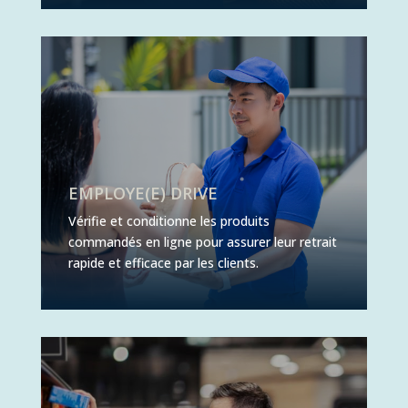
EMPLOYE(E) DRIVE
Vérifie et conditionne les produits
commandés en ligne pour assurer leur retrait
rapide et efficace par les clients.