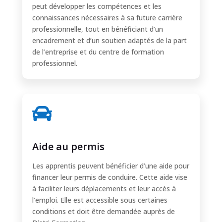
peut développer les compétences et les
connaissances nécessaires à sa future carrière
professionnelle, tout en bénéficiant d’un
encadrement et d’un soutien adaptés de la part
de l’entreprise et du centre de formation
professionnel.

Aide au permis
Les apprentis peuvent bénéficier d’une aide pour
financer leur permis de conduire. Cette aide vise
à faciliter leurs déplacements et leur accès à
l’emploi. Elle est accessible sous certaines
conditions et doit être demandée auprès de