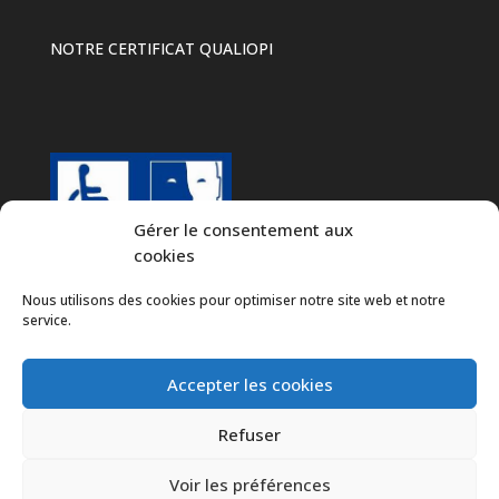
NOTRE CERTIFICAT QUALIOPI
Gérer le consentement aux
cookies
Nous utilisons des cookies pour optimiser notre site web et notre
service.
Accepter les cookies
Refuser
Voir les préférences