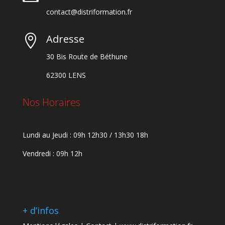
contact@distriformation.fr
Adresse

30 Bis Route de Béthune
62300 LENS
Nos Horaires
Lundi au Jeudi : 09h 12h30 / 13h30 18h
Vendredi : 09h 12h
+ d’infos