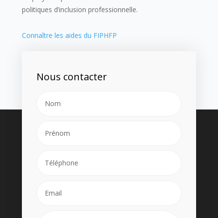
politiques d’inclusion professionnelle.
Connaître les aides du FIPHFP
Nous contacter