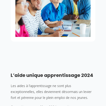
L’aide unique apprentissage 2024
Les aides à l’apprentissage ne sont plus
exceptionnelles, elles deviennent désormais un levier
fort et pérenne pour le plein emploi de nos jeunes.