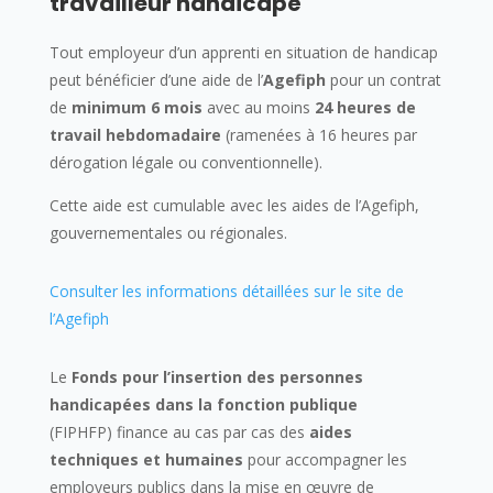
travailleur handicapé
Tout employeur d’un apprenti en situation de handicap
peut bénéficier d’une aide de l’
Agefiph
pour un contrat
de
minimum 6 mois
avec au moins
24 heures de
travail hebdomadaire
(ramenées à 16 heures par
dérogation légale ou conventionnelle).
Cette aide est cumulable avec les aides de l’Agefiph,
gouvernementales ou régionales.
Consulter les informations détaillées sur le site de
l’Agefiph
Le
Fonds pour l’insertion des personnes
handicapées dans la fonction publique
(FIPHFP) finance au cas par cas des
aides
techniques et humaines
pour accompagner les
employeurs publics dans la mise en œuvre de