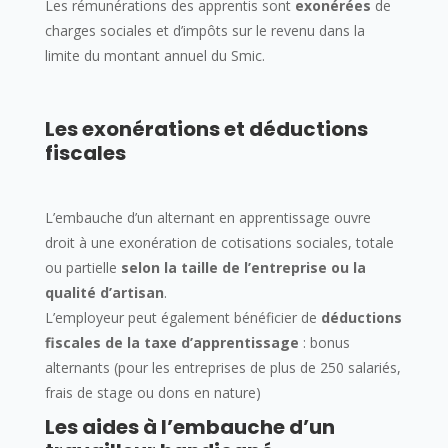
Les rémunérations des apprentis sont
exonérées
de
charges sociales et d’impôts sur le revenu dans la
limite du montant annuel du Smic.
Les exonérations et déductions
fiscales
L’embauche d’un alternant en apprentissage ouvre
droit à une exonération de cotisations sociales, totale
ou partielle
selon la taille de l’entreprise ou la
qualité d’artisan
.
L’employeur peut également bénéficier de
déductions
fiscales de la taxe d’apprentissage
: bonus
alternants (pour les entreprises de plus de 250 salariés,
frais de stage ou dons en nature)
Les aides à l’embauche d’un