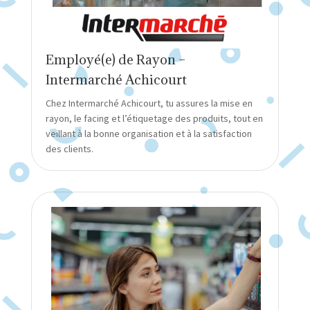
Employé(e) de Rayon –
Intermarché Achicourt
Chez Intermarché Achicourt, tu assures la mise en
rayon, le facing et l’étiquetage des produits, tout en
veillant à la bonne organisation et à la satisfaction
des clients.