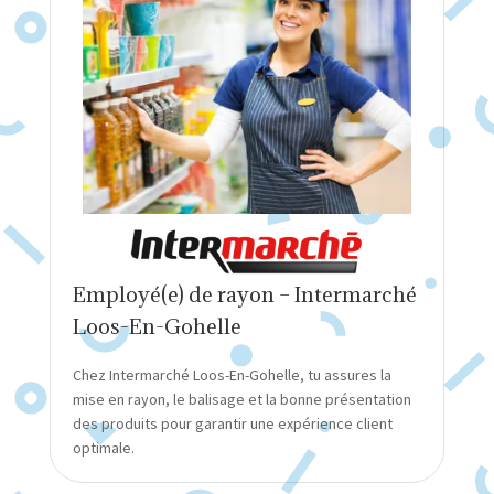
Employé(e) de rayon – Intermarché
Loos-En-Gohelle
Chez Intermarché Loos-En-Gohelle, tu assures la
mise en rayon, le balisage et la bonne présentation
des produits pour garantir une expérience client
optimale.