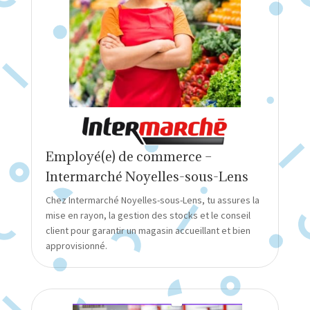
Employé(e) de commerce –
Intermarché Noyelles-sous-Lens
Chez Intermarché Noyelles-sous-Lens, tu assures la
mise en rayon, la gestion des stocks et le conseil
client pour garantir un magasin accueillant et bien
approvisionné.