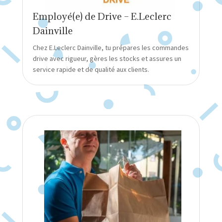
Employé(e) de Drive – E.Leclerc
Dainville
Chez E.Leclerc Dainville, tu prépares les commandes
drive avec rigueur, gères les stocks et assures un
service rapide et de qualité aux clients.