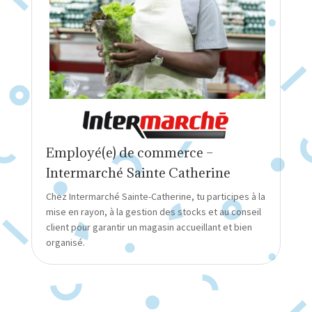
Employé(e) de commerce –
Intermarché Sainte Catherine
Chez Intermarché Sainte-Catherine, tu participes à la
mise en rayon, à la gestion des stocks et au conseil
client pour garantir un magasin accueillant et bien
organisé.