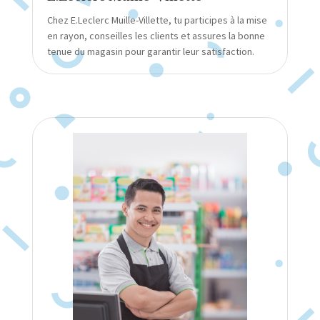
Chez E.Leclerc Muille-Villette, tu participes à la mise
en rayon, conseilles les clients et assures la bonne
tenue du magasin pour garantir leur satisfaction.