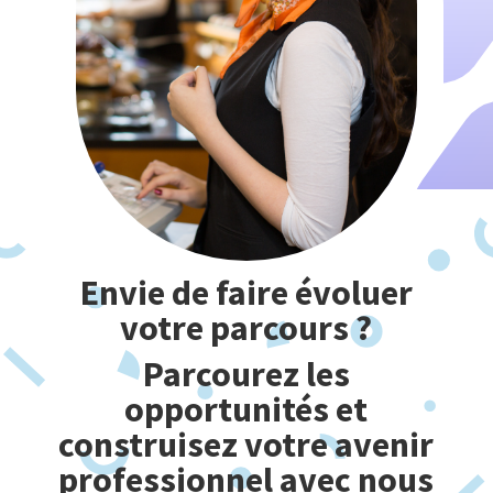
Envie de faire évoluer
votre parcours ?
Parcourez les
opportunités et
construisez votre avenir
professionnel avec nous