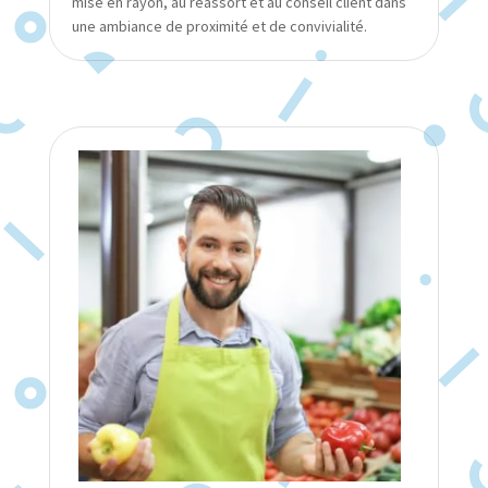
mise en rayon, au réassort et au conseil client dans
une ambiance de proximité et de convivialité.