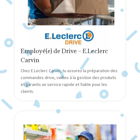
Employé(e) de Drive – E.Leclerc
Carvin
Chez E.Leclerc Carvin, tu assures la préparation des
commandes drive, veilles à la gestion des produits
et garantis un service rapide et fiable pour les
clients.