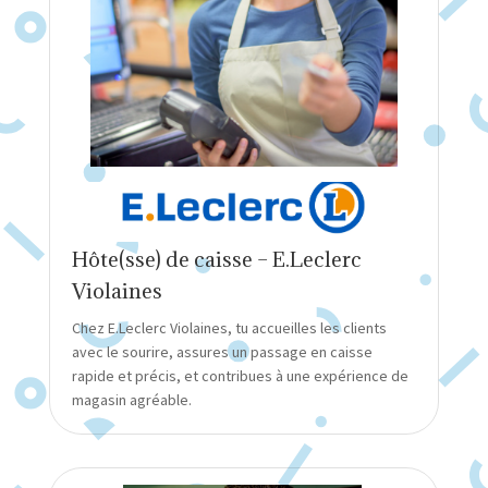
Hôte(sse) de caisse – E.Leclerc
Violaines
Chez E.Leclerc Violaines, tu accueilles les clients
avec le sourire, assures un passage en caisse
rapide et précis, et contribues à une expérience de
magasin agréable.