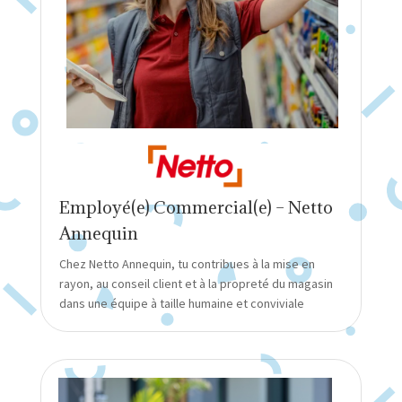
Employé(e) Commercial(e) – Netto
Annequin
Chez Netto Annequin, tu contribues à la mise en
rayon, au conseil client et à la propreté du magasin
dans une équipe à taille humaine et conviviale