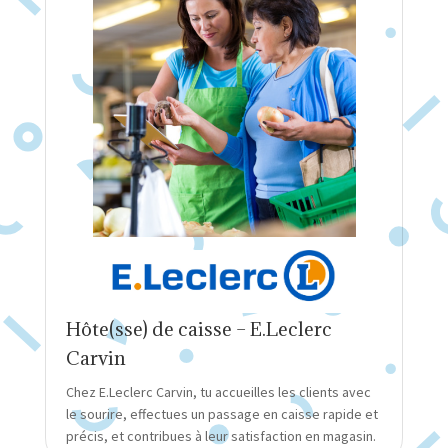
Hôte(sse) de caisse – E.Leclerc
Carvin
Chez E.Leclerc Carvin, tu accueilles les clients avec
le sourire, effectues un passage en caisse rapide et
précis, et contribues à leur satisfaction en magasin.