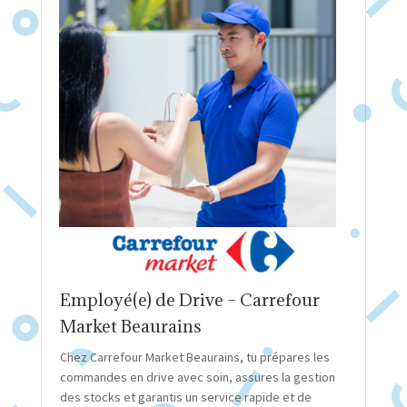
Employé(e) de Drive – Carrefour
Market Beaurains
Chez Carrefour Market Beaurains, tu prépares les
commandes en drive avec soin, assures la gestion
des stocks et garantis un service rapide et de