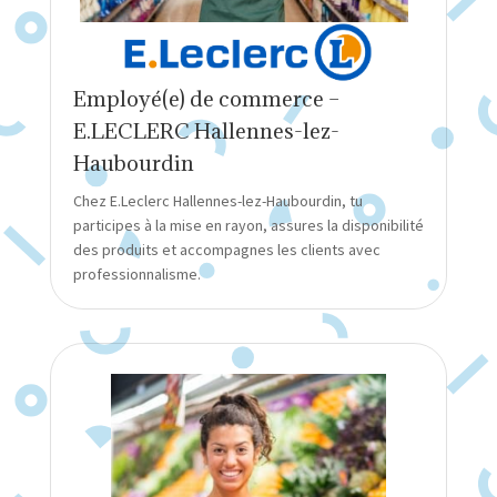
Employé(e) de commerce –
E.LECLERC Hallennes-lez-
Haubourdin
Chez E.Leclerc Hallennes-lez-Haubourdin, tu
participes à la mise en rayon, assures la disponibilité
des produits et accompagnes les clients avec
professionnalisme.