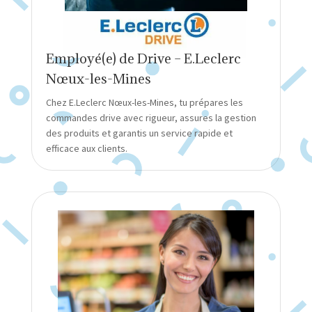
Employé(e) de Drive – E.Leclerc
Nœux-les-Mines
Chez E.Leclerc Nœux-les-Mines, tu prépares les
commandes drive avec rigueur, assures la gestion
des produits et garantis un service rapide et
efficace aux clients.