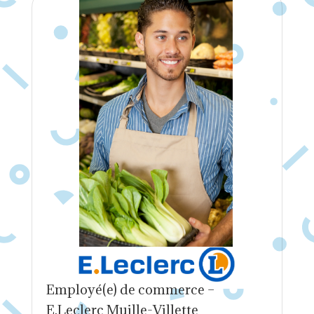
Employé(e) de commerce –
E.Leclerc Muille-Villette