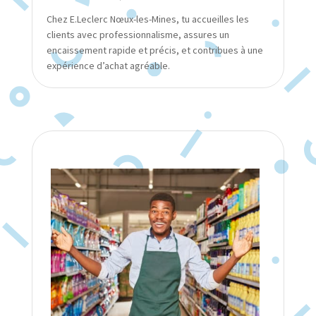
Chez E.Leclerc Nœux-les-Mines, tu accueilles les
clients avec professionnalisme, assures un
encaissement rapide et précis, et contribues à une
expérience d’achat agréable.