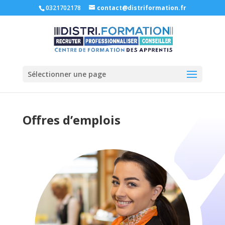
0321702178
contact@distriformation.fr
Sélectionner une page
Offres d’emplois