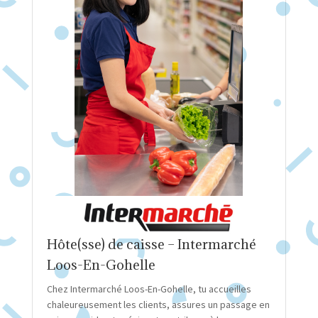
Hôte(sse) de caisse – Intermarché
Loos-En-Gohelle
Chez Intermarché Loos-En-Gohelle, tu accueilles
chaleureusement les clients, assures un passage en