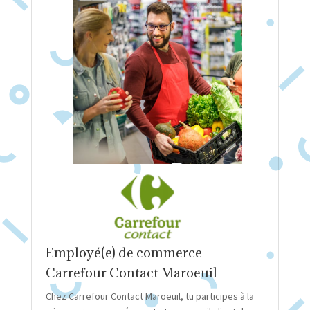
Employé(e) de commerce –
Carrefour Contact Maroeuil
Chez Carrefour Contact Maroeuil, tu participes à la