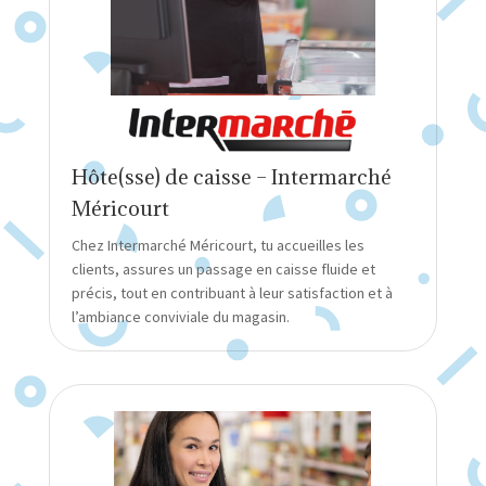
Hôte(sse) de caisse – Intermarché
Méricourt
Chez Intermarché Méricourt, tu accueilles les
clients, assures un passage en caisse fluide et
précis, tout en contribuant à leur satisfaction et à
l’ambiance conviviale du magasin.