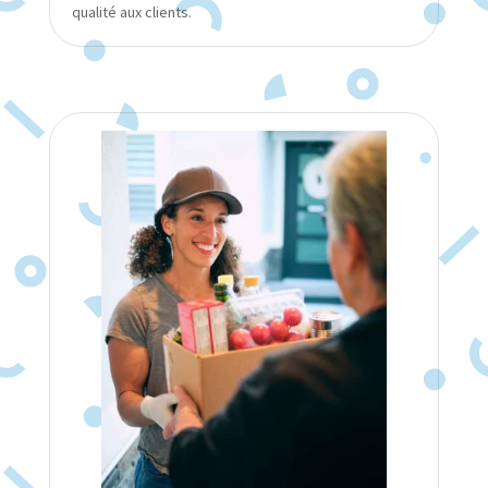
qualité aux clients.