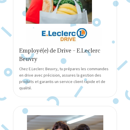
Employé(e) de Drive – E.Leclerc
Beuvry
Chez E.Leclerc Beuvry, tu prépares les commandes
en drive avec précision, assures la gestion des
produits et garantis un service client rapide et de
qualité.