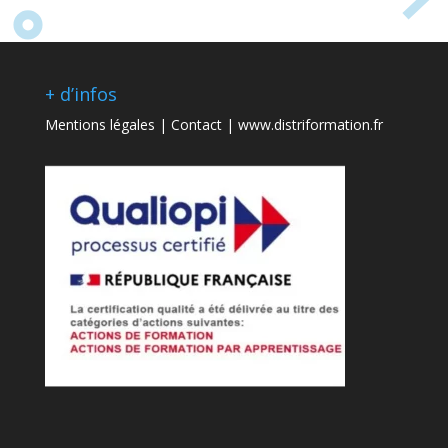
+ d’infos
Mentions légales
|
Contact
|
www.distriformation.fr