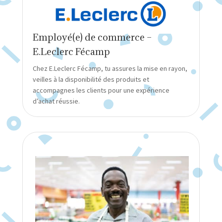
Employé(e) de commerce –
E.Leclerc Fécamp
Chez E.Leclerc Fécamp, tu assures la mise en rayon,
veilles à la disponibilité des produits et
accompagnes les clients pour une expérience
d’achat réussie.