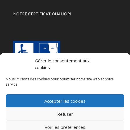
NOTRE CERTIFICAT QUALIOPI
Gérer le consentement aux
cookies
Nous utilisons des cookies pour optimiser notre site web et notre
service.
Accepter les cookies
Refuser
Voir les préférences